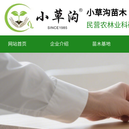
小草沟苗木
民营农林业科
网站首页
企业介绍
苗木基地