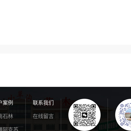
户案例
联系我们
南石林
在线留言
疆阿克苏