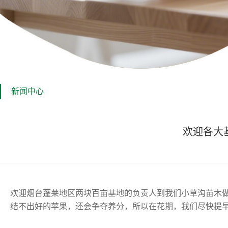
新闻中心
欢迎各大
欢迎烟台蓬莱地区两块百亩基地的负责人到我们小草沟苗木
结不出好的苹果，还会争夺养分，所以在花期，我们尽快提