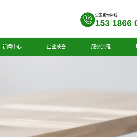
全国咨询热线
153 1866 
新闻中心
企业荣誉
服务流程