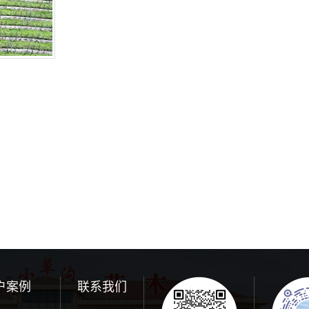
户案例
联系我们