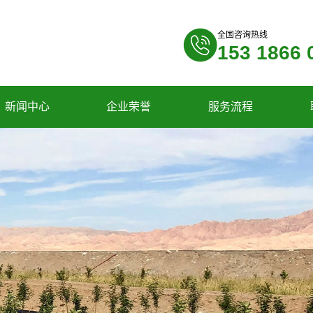
全国咨询热线
153 1866 
新闻中心
企业荣誉
服务流程