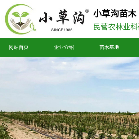
小草沟苗木
民营农林业科
网站首页
企业介绍
苗木基地