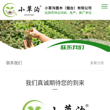
联系我们
查看分类
我们真诚期待您的到来