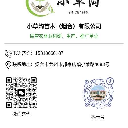
小草沟苗木（烟台）有限公司
民营农林业科研、生产、推广单位
电话咨询：15318660187
联系地址：烟台市莱州市郭家店镇小莱路4688号
微信咨询
抖音号