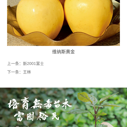
维纳斯黄金
上一条：
新2001富士
下一条：
王林