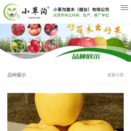
品种展示
查看分类