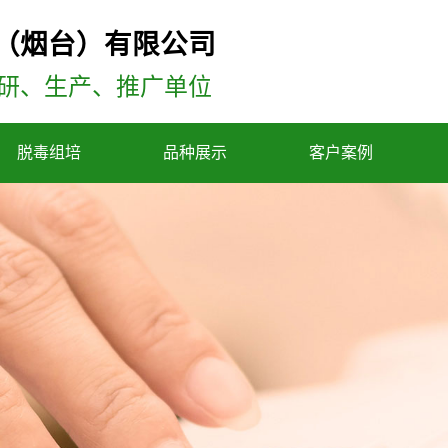
（烟台）有限公司
研、生产、推广单位
脱毒组培
品种展示
客户案例