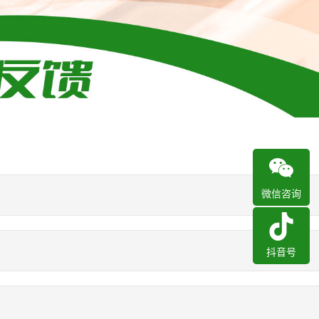
微信咨询
抖音号