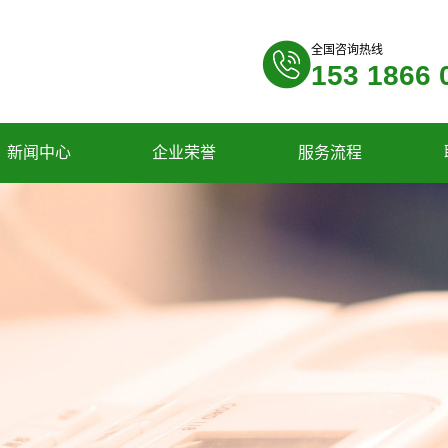
全国咨询热线
153 1866 
新闻中心
企业荣誉
服务流程