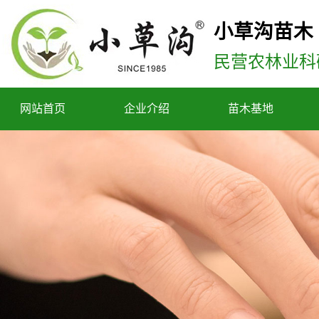
小草沟苗木
民营农林业科
网站首页
企业介绍
苗木基地