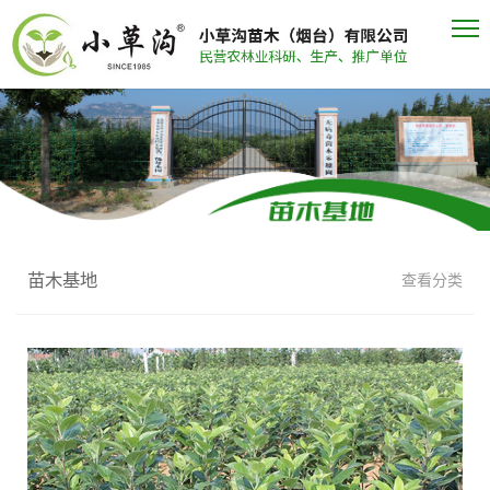
苗木基地
查看分类